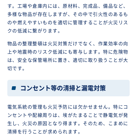
す。工場や倉庫内には、原材料、完成品、備品など、
多様な物品が存在しますが、その中で引火性のあるも
のや燃えやすいものを適切に管理することが火災リス
クの低減に繋がります。
物品の整理整頓は火災対策だけでなく、作業効率の向
上や地震時のリスク低減にも寄与します。特に危険物
は、安全な保管場所に置き、適切に取り扱うことが大
切です。
コンセント等の清掃と漏電対策
電気系統の管理も火災予防には欠かせません。特にコ
ンセントや配線周りは、埃がたまることで静電気が発
生し、火災の原因となり得ます。そのため、こまめに
清掃を行うことが求められます。