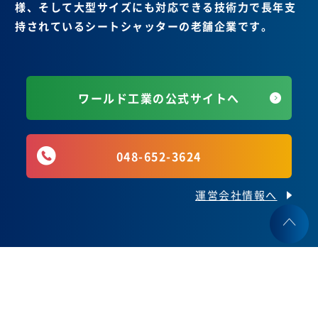
様、そして大型サイズにも対応できる技術力で長年支
持されているシートシャッターの老舗企業です。
ワールド工業の公式サイトへ
048-652-3624
運営会社情報へ