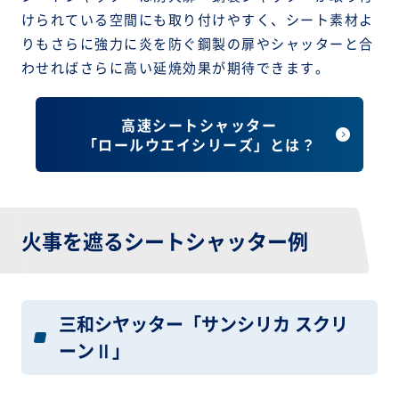
けられている空間にも取り付けやすく、シート素材よ
りもさらに強力に炎を防ぐ鋼製の扉やシャッターと合
わせればさらに高い延焼効果が期待できます。
高速シートシャッター
「ロールウエイシリーズ」とは？
火事を遮るシートシャッター例
三和シヤッター「サンシリカ スクリ
ーンⅡ」