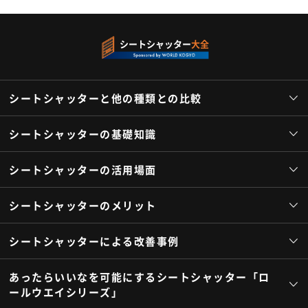
シートシャッター
大全
シートシャッターと他の種類との比較
シートシャッターの基礎知識
シートシャッターの活用場面
シートシャッターのメリット
シートシャッターによる改善事例
あったらいいなを可能にするシートシャッター「ロ
ールウエイシリーズ」