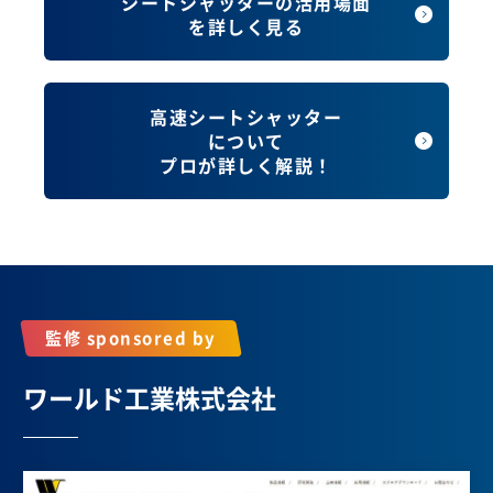
シートシャッターの活用場面
を詳しく見る
高速シートシャッター
について
プロが詳しく解説！
監修 sponsored by
ワールド工業株式会社