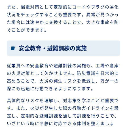
また、漏電対策として定期的にコードやプラグの劣化
状況をチェックすることも重要です。異常が見つかっ
た場合には速やかに交換することで、大きな事故を防
ぐことができます。
安全教育・避難訓練の実施
従業員への安全教育や避難訓練の実施も、工場や倉庫
の火災対策として欠かせません。防災意識を日常的に
高めることで、火災の発生リスクを低減し、万が一の
際にも迅速に行動できるようになります。
具体的なリスクを理解し、対応策を学ぶことが重要で
す。また、火災が発生した際の行動ガイドラインを設
定し、定期的な避難訓練を通して訓練を行うことで、
いざという時に冷静に対応できる体制を整えましょ