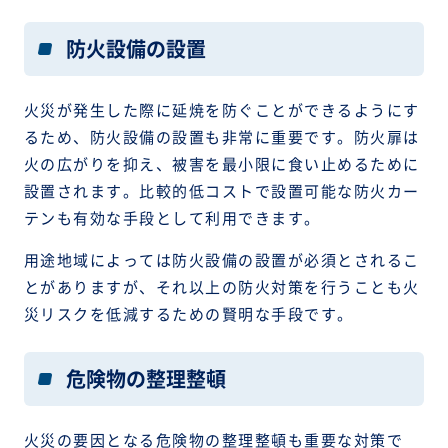
防火設備の設置
火災が発生した際に延焼を防ぐことができるようにす
るため、防火設備の設置も非常に重要です。防火扉は
火の広がりを抑え、被害を最小限に食い止めるために
設置されます。比較的低コストで設置可能な防火カー
テンも有効な手段として利用できます。
用途地域によっては防火設備の設置が必須とされるこ
とがありますが、それ以上の防火対策を行うことも火
災リスクを低減するための賢明な手段です。
危険物の整理整頓
火災の要因となる危険物の整理整頓も重要な対策で