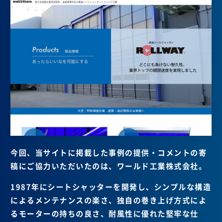
今回、当サイトに掲載した事例の提供・コメントの寄
稿にご協力いただいたのは、ワールド工業株式会社。
1987年にシートシャッターを開発し、シンプルな構造
によるメンテナンスの楽さ、独自の巻き上げ方式によ
るモーターの持ちの良さ、耐風性に優れた堅牢な仕