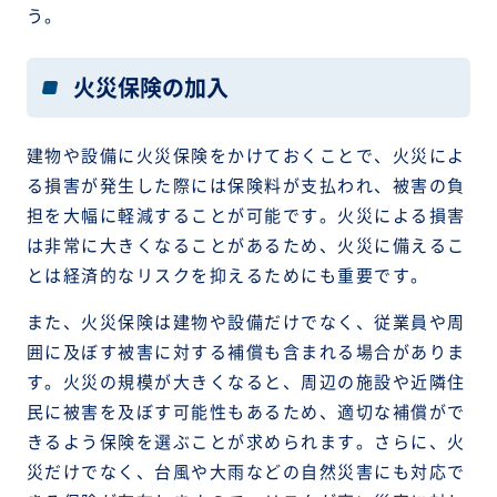
う。
火災保険の加入
建物や設備に火災保険をかけておくことで、火災によ
る損害が発生した際には保険料が支払われ、被害の負
担を大幅に軽減することが可能です。火災による損害
は非常に大きくなることがあるため、火災に備えるこ
とは経済的なリスクを抑えるためにも重要です。
また、火災保険は建物や設備だけでなく、従業員や周
囲に及ぼす被害に対する補償も含まれる場合がありま
す。火災の規模が大きくなると、周辺の施設や近隣住
民に被害を及ぼす可能性もあるため、適切な補償がで
きるよう保険を選ぶことが求められます。さらに、火
災だけでなく、台風や大雨などの自然災害にも対応で