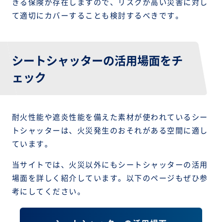
きる保険が存在しますので、リスクが高い災害に対し
て適切にカバーすることも検討するべきです。
シートシャッターの活用場面をチ
ェック
耐火性能や遮炎性能を備えた素材が使われているシー
トシャッターは、火災発生のおそれがある空間に適し
ています。
当サイトでは、火災以外にもシートシャッターの活用
場面を詳しく紹介しています。以下のページもぜひ参
考にしてください。