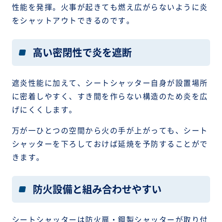
性能を発揮。火事が起きても燃え広がらないように炎
をシャットアウトできるのです。
高い密閉性で炎を遮断
遮炎性能に加えて、シートシャッター自身が設置場所
に密着しやすく、すき間を作らない構造のため炎を広
げにくくします。
万が一ひとつの空間から火の手が上がっても、シート
シャッターを下ろしておけば延焼を予防することがで
きます。
防火設備と組み合わせやすい
シートシャッターは防火扉・鋼製シャッターが取り付