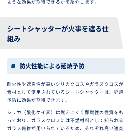
ような効果が期待できるかを紹介します。
シートシャッターが火事を遮る仕
組み
防火性能による延焼予防
耐火性や遮炎性が高いシリカクロスやガラスクロスが
素材として使用されているシートシャッターは、延焼
予防に効果が期待できます。
シリカ（酸化ケイ素）は燃えにくく難燃性の性質をも
っており、ガラスクロスには不燃材料として知られる
ガラス繊維が用いられているため、それぞれ高い遮炎